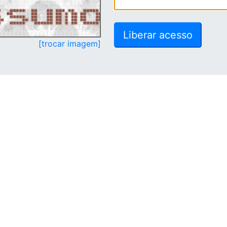
[trocar imagem]